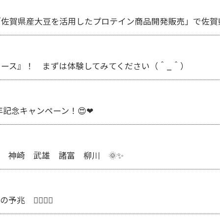
て「佐賀県産大豆を活用したプロテイン商品開発販売」で佐
コース』！ まずは体験してみてください（＾_＾）
年記念キャンペーン！😍❤
神崎 武雄 諸富 柳川 🌞✨
🏋🏾‍♂️💓