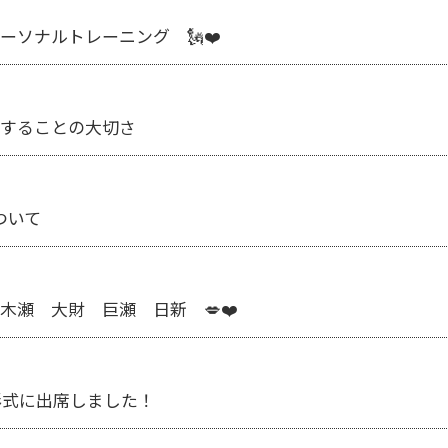
ソナルトレーニング 🗽❤️
することの大切さ
ついて
瀬 大財 巨瀬 日新 💋❤️
彰式に出席しました！