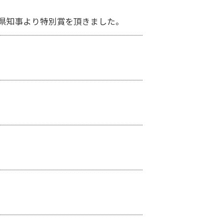
賀県知事より特別賞を頂きました。