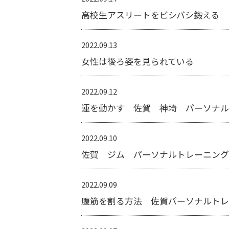
高校生アスリートをビシバシ鍛える
2022.09.13
女性は後ろ姿を見られている
2022.09.12
運を動かす 佐賀 神埼 パーソナル
2022.09.10
佐賀 ジム パーソナルトレーニング
2022.09.09
腹筋を割る方法 佐賀パーソナルトレ