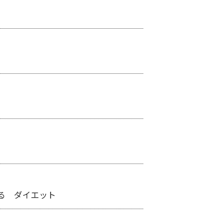
る ダイエット