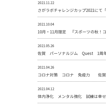
2021.11.22
さがラボチャレンジカップ2021に
2021.10.04
10月・11月限定 『スポーツの秋！
2021.05.26
佐賀 パーソナルジム Quest 1周
2021.04.26
コロナ対策 コロナ 免疫力 佐賀 
2021.04.12
体内浄化 メンタル強化 試練は幸せの予兆 