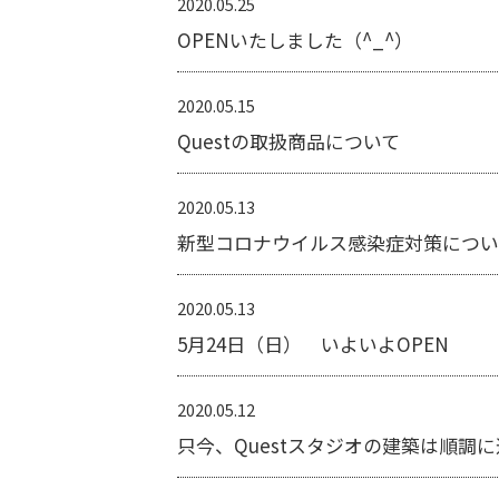
2020.05.25
OPENいたしました（^_^）
2020.05.15
Questの取扱商品について
2020.05.13
新型コロナウイルス感染症対策につい
2020.05.13
5月24日（日） いよいよOPEN
2020.05.12
只今、Questスタジオの建築は順調