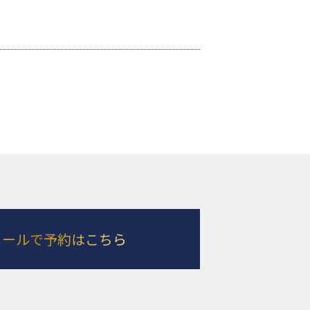
メールで予約はこちら