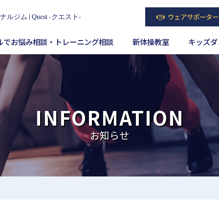
 | Quest ‐クエスト‐
ウェアサポーター
ルでお悩み相談・トレーニング相談
新体操教室
キッズダ
INFORMATION
お知らせ