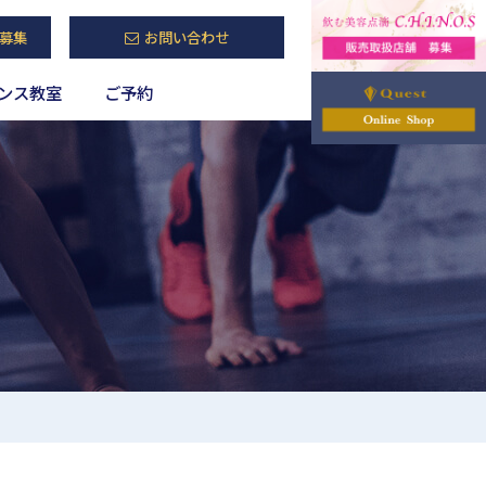
募集
お問い合わせ
ンス教室
ご予約