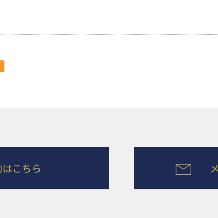
予約はこちら