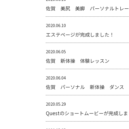
佐賀 美尻 美脚 パーソナルトレー
2020.06.10
エステページが完成しました！
2020.06.05
佐賀 新体操 体験レッスン
2020.06.04
佐賀 パーソナル 新体操 ダンス 
2020.05.29
Questのショートムービーが完成し