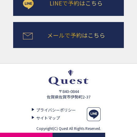
LINEで予約はこちら
メールで予約はこちら
〒840-0844
佐賀県佐賀市伊勢町2-37
プライバシーポリシー
サイトマップ
Copyright(C) Quest All Rights Reserved.