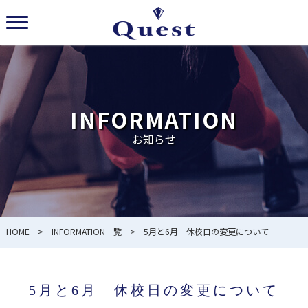
INFORMATION
お知らせ
HOME
>
INFORMATION一覧
> 5月と6月 休校日の変更について
5月と6月 休校日の変更について