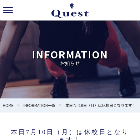
INFORMATION
お知らせ
HOME
>
INFORMATION一覧
> 本日7月10日（月）は休校日となります！
本日7月10日（月）は休校日となり
ます！