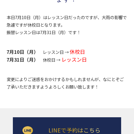
本日7月10日（月）はレッスン日だったのですが、大雨の影響で
急遽ですが休校日となります。
振替レッスン日は7月31日（月）です！
休校日
7月10日（月）
レッスン日 →
レッスン日
7月31日（月）
休校日 →
変更によりご迷惑をおかけするかもしれませんが、なにとぞご
了承いただきますようよろしくお願い致します！
LINEで予約はこちら