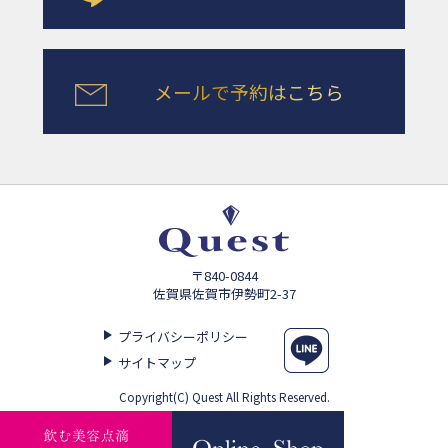
メールで予約はこちら
〒840-0844
佐賀県佐賀市伊勢町2-37
プライバシーポリシー
サイトマップ
Copyright(C) Quest All Rights Reserved.