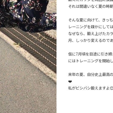
それは間違いなく夏の時期で
そんな夏に向けて、きっ
レーニングを疎かにしては
なぜなら、鍛え上げたカラ
月、しっかり変えるのであ
仮に7月頃を目途に引き締
にはトレーニングを開始し
来年の夏、自分史上最高の
❤️
私がビシバシ鍛えますよ😊