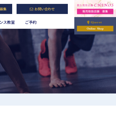
募集
お問い合わせ
ンス教室
ご予約