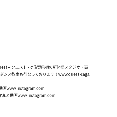
st – クエスト -は佐賀県初の新体操スタジオ・高
室も行なっております！www.quest-saga.
と動画
www.instagram.com
am写真と動画
www.instagram.com