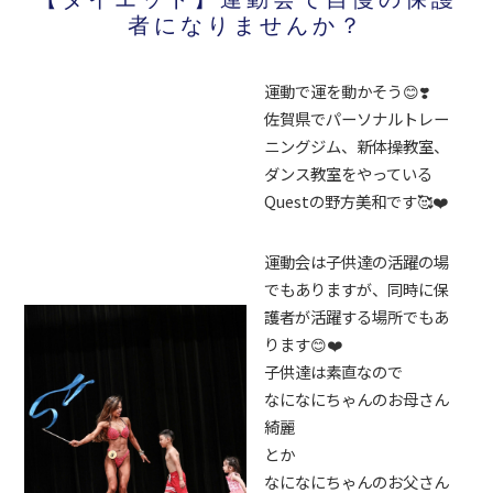
者になりませんか？
運動で運を動かそう😊❣️
佐賀県でパーソナルトレー
ニングジム、新体操教室、
ダンス教室をやっている
Questの野方美和です🥰❤️
運動会は子供達の活躍の場
でもありますが、同時に保
護者が活躍する場所でもあ
ります😊❤️
子供達は素直なので
なになにちゃんのお母さん
綺麗
とか
なになにちゃんのお父さん