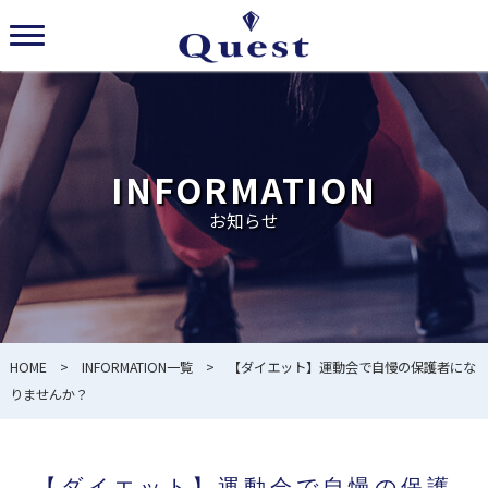
INFORMATION
お知らせ
HOME
>
INFORMATION一覧
> 【ダイエット】運動会で自慢の保護者にな
りませんか？
【ダイエット】運動会で自慢の保護