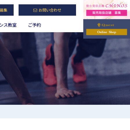
募集
お問い合わせ
ンス教室
ご予約