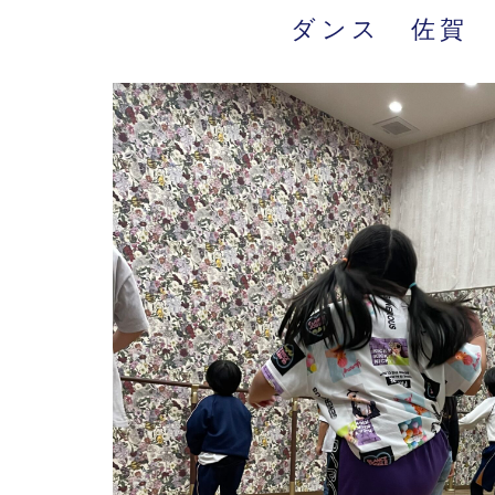
ダンス 佐賀 